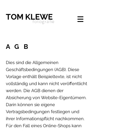
TOM KLEWE
fotografie
AGB
Dies sind die Allgemeinen
Geschäftsbedingungen (AGB). Diese
Vorlage enthält Beispieltexte, ist nicht
vollständig und kann nicht veröffentlicht
werden. Die AGB dienen der
Absicherung von Website-Eigentümern.
Darin können sie eigene
Vertragsbedingungen festlegen und
ihrer Informationspflicht nachkommen.
Für den Fall eines Online-Shops kann